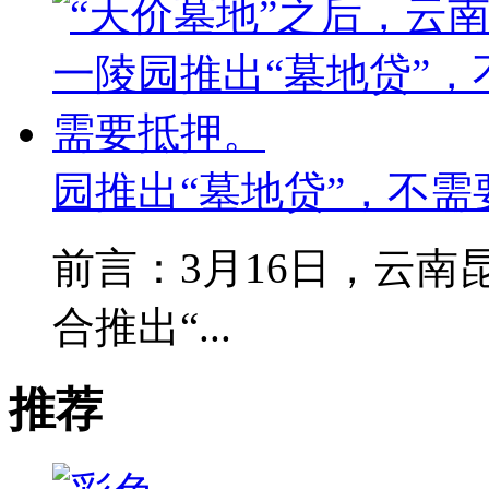
园推出“墓地贷”，不需
前言：3月16日，云
合推出“...
推荐