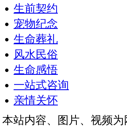
生前契约
宠物纪念
生命葬礼
风水民俗
生命感悟
一站式咨询
亲情关怀
本站内容、图片、视频为