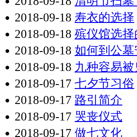
2018-09-18
清明节扫墓
2018-09-18
寿衣的选择
2018-09-18
殡仪馆选择
2018-09-18
如何到公墓
2018-09-18
九种容易被
2018-09-17
七夕节习俗
2018-09-17
路引简介
2018-09-17
哭丧仪式
2018-09-17
做七文化