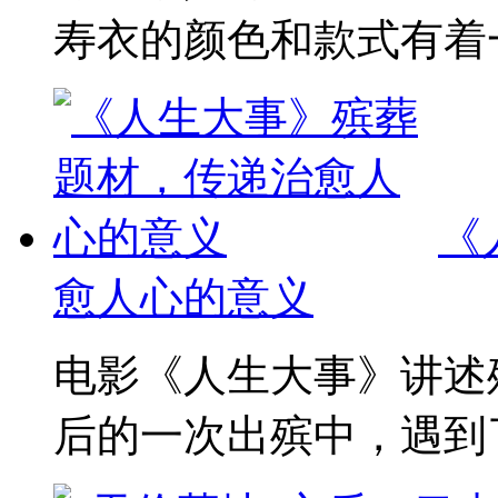
寿衣的颜色和款式有着一
《
愈人心的意义
电影《人生大事》讲述
后的一次出殡中，遇到了