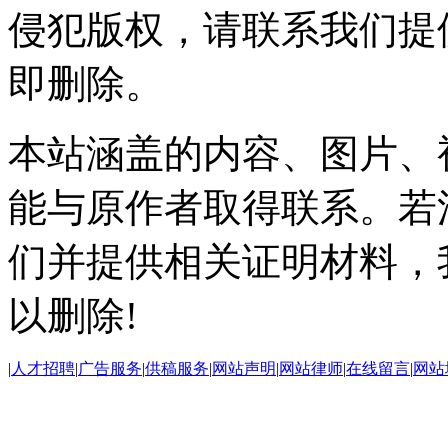
侵犯版权，请联系我们提
即删除。
本站涵盖的内容、图片、
能与原作者取得联系。若
们并提供相关证明材料，
以删除!
|
人才招聘
|
广告服务
|
供稿服务
|
网站声明
|
网站律师
|
在线留言
|
网站