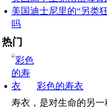
美国迪士尼里的“另类
吗
热门
彩色的寿衣
寿衣，是对生命的另一