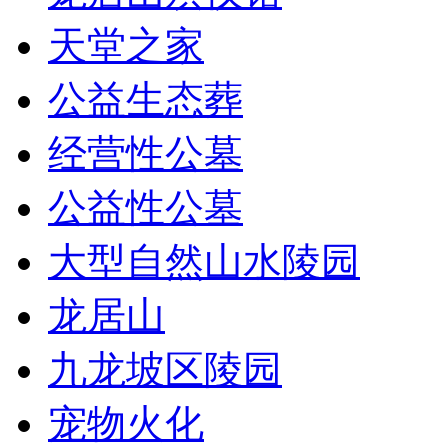
天堂之家
公益生态葬
经营性公墓
公益性公墓
大型自然山水陵园
龙居山
九龙坡区陵园
宠物火化