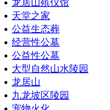
龙居山殡仪馆
天堂之家
公益生态葬
经营性公墓
公益性公墓
大型自然山水陵园
龙居山
九龙坡区陵园
宠物火化