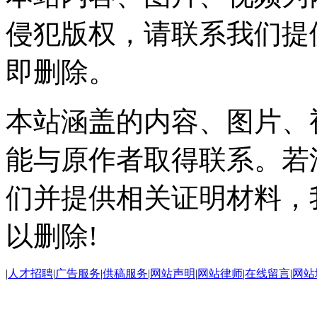
侵犯版权，请联系我们提
即删除。
本站涵盖的内容、图片、
能与原作者取得联系。若
们并提供相关证明材料，
以删除!
|
人才招聘
|
广告服务
|
供稿服务
|
网站声明
|
网站律师
|
在线留言
|
网站