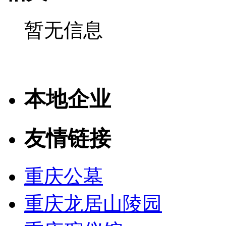
暂无信息
本地企业
友情链接
重庆公墓
重庆龙居山陵园