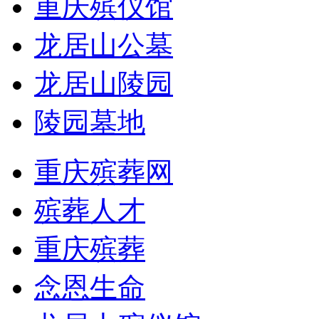
重庆殡仪馆
龙居山公墓
龙居山陵园
陵园墓地
重庆殡葬网
殡葬人才
重庆殡葬
念恩生命