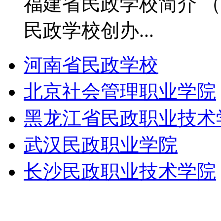
福建省民政学校简介 
民政学校创办...
河南省民政学校
北京社会管理职业学院
黑龙江省民政职业技术
武汉民政职业学院
长沙民政职业技术学院