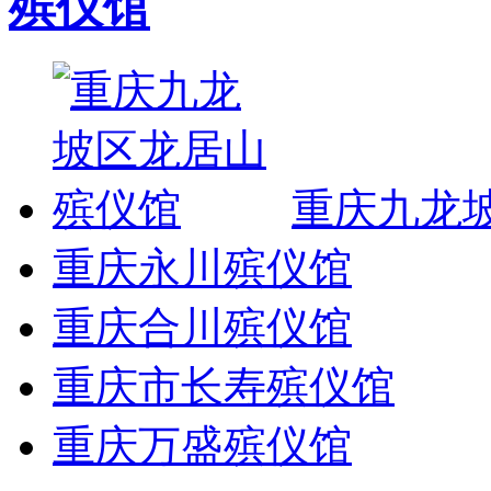
殡仪馆
重庆九龙
重庆永川殡仪馆
重庆合川殡仪馆
重庆市长寿殡仪馆
重庆万盛殡仪馆