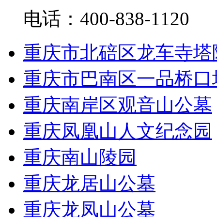
电话：400-838-1120
重庆市北碚区龙车寺塔
重庆市巴南区一品桥口
重庆南岸区观音山公墓
重庆凤凰山人文纪念园
重庆南山陵园
重庆龙居山公墓
重庆龙凤山公墓