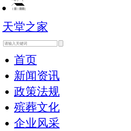
天堂之家
首页
新闻资讯
政策法规
殡葬文化
企业风采