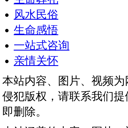
风水民俗
生命感悟
一站式咨询
亲情关怀
本站内容、图片、视频为
侵犯版权，请联系我们提
即删除。