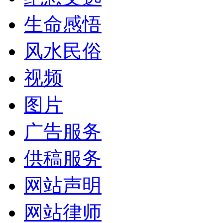
生命感悟
风水民俗
视频
图片
广告服务
供稿服务
网站声明
网站律师