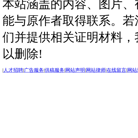
本站涵盖的内容、图片、
能与原作者取得联系。若
们并提供相关证明材料，
以删除!
|
人才招聘
|
广告服务
|
供稿服务
|
网站声明
|
网站律师
|
在线留言
|
网站