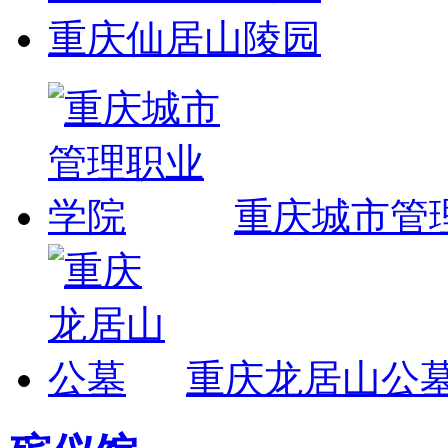
重庆仙居山陵园
重庆城市管
重庆龙居山公