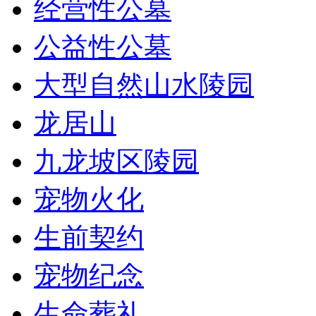
经营性公墓
公益性公墓
大型自然山水陵园
龙居山
九龙坡区陵园
宠物火化
生前契约
宠物纪念
生命葬礼