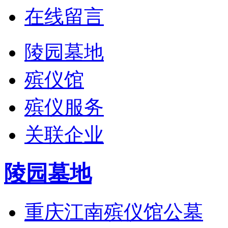
在线留言
陵园墓地
殡仪馆
殡仪服务
关联企业
陵园墓地
重庆江南殡仪馆公墓