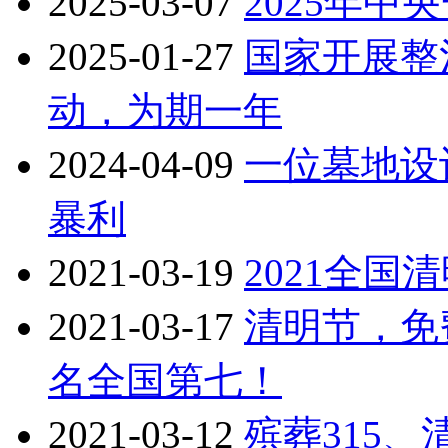
2025-03-07
2025年中
2025-01-27
国家开展整
动，为期一年
2024-04-09
一位墓地设
暴利
2021-03-19
2021全
2021-03-17
清明节，免
名全国第七！
2021-03-12
殡葬315、