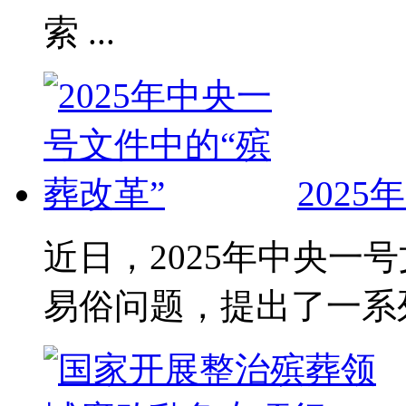
索 ...
202
近日，2025年中央一
易俗问题，提出了一系列