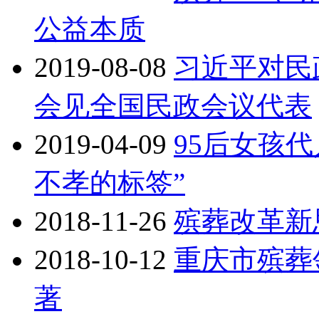
公益本质
2019-08-08
习近平对民
会见全国民政会议代表
2019-04-09
95后女孩
不孝的标签”
2018-11-26
殡葬改革新
2018-10-12
重庆市殡葬
著