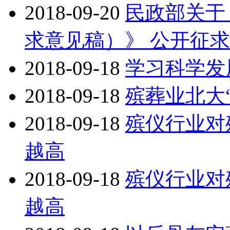
2018-09-20
民政部关于
求意见稿）》 公开征
2018-09-18
学习科学发
2018-09-18
殡葬业北大
2018-09-18
殡仪行业对
越高
2018-09-18
殡仪行业对
越高