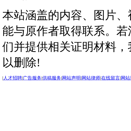
本站涵盖的内容、图片、
能与原作者取得联系。若
们并提供相关证明材料，
以删除!
|
人才招聘
|
广告服务
|
供稿服务
|
网站声明
|
网站律师
|
在线留言
|
网站