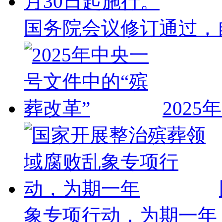
国务院会议修订通过，自
202
象专项行动，为期一年