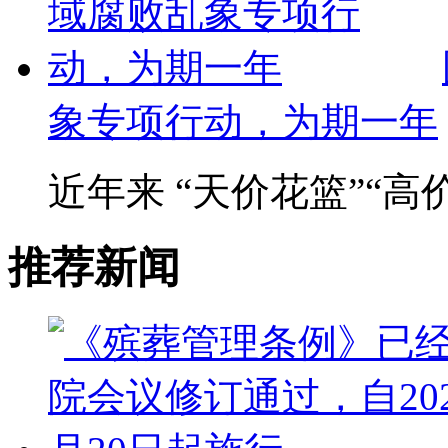
象专项行动，为期一年
近年来 “天价花篮”“高价墓
推荐新闻