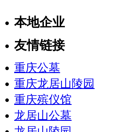
本地企业
友情链接
重庆公墓
重庆龙居山陵园
重庆殡仪馆
龙居山公墓
龙居山陵园