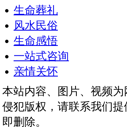
生命葬礼
风水民俗
生命感悟
一站式咨询
亲情关怀
本站内容、图片、视频为
侵犯版权，请联系我们提
即删除。