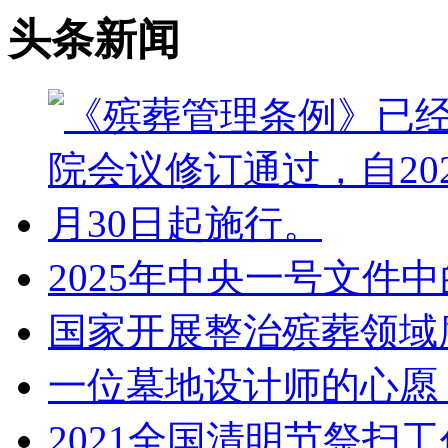
头条新闻
2025年中央一号文件中
国家开展整治殡葬领域
一位墓地设计师的心愿
2021全国清明节祭扫