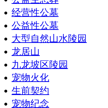
经营性公墓
公益性公墓
大型自然山水陵园
龙居山
九龙坡区陵园
宠物火化
生前契约
宠物纪念