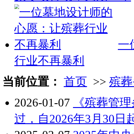
一
行业不再暴利
当前位置：
首页
>>
殡葬
2026-01-07
《殡葬管理
过，自2026年3月30