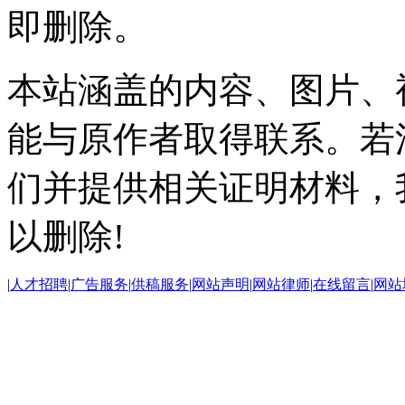
即删除。
本站涵盖的内容、图片、
能与原作者取得联系。若
们并提供相关证明材料，
以删除!
|
人才招聘
|
广告服务
|
供稿服务
|
网站声明
|
网站律师
|
在线留言
|
网站