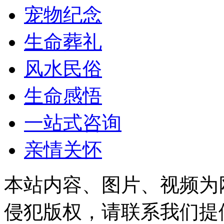
宠物纪念
生命葬礼
风水民俗
生命感悟
一站式咨询
亲情关怀
本站内容、图片、视频为
侵犯版权，请联系我们提