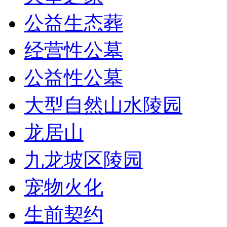
公益生态葬
经营性公墓
公益性公墓
大型自然山水陵园
龙居山
九龙坡区陵园
宠物火化
生前契约