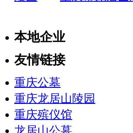
本地企业
友情链接
重庆公墓
重庆龙居山陵园
重庆殡仪馆
龙居山公墓