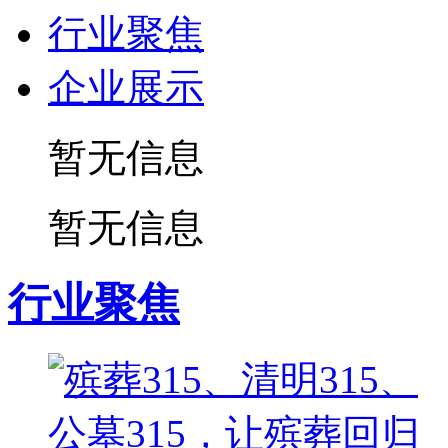
行业聚焦
企业展示
暂无信息
暂无信息
行业聚焦