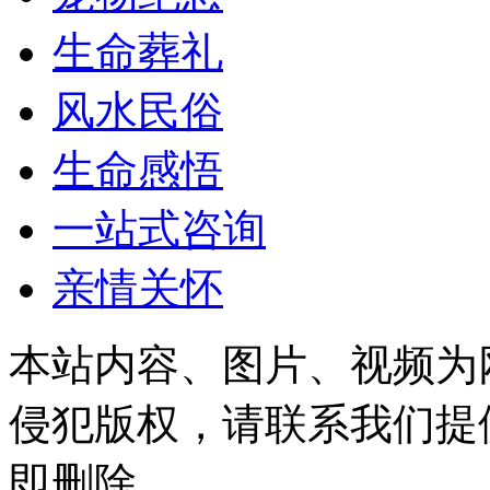
生命葬礼
风水民俗
生命感悟
一站式咨询
亲情关怀
本站内容、图片、视频为
侵犯版权，请联系我们提
即删除。