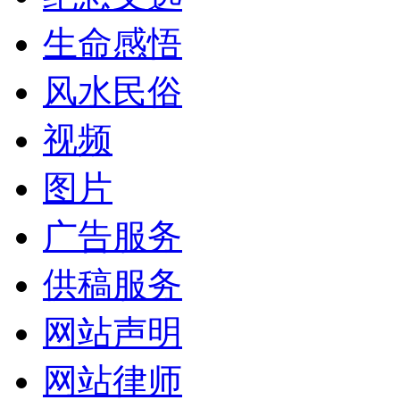
生命感悟
风水民俗
视频
图片
广告服务
供稿服务
网站声明
网站律师