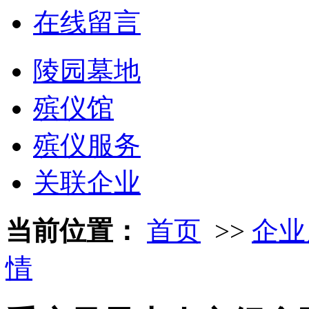
在线留言
陵园墓地
殡仪馆
殡仪服务
关联企业
当前位置：
首页
>>
企业
情