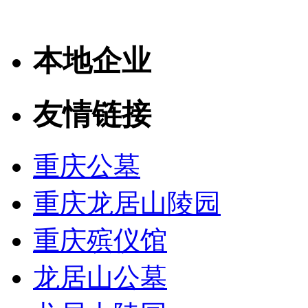
本地企业
友情链接
重庆公墓
重庆龙居山陵园
重庆殡仪馆
龙居山公墓