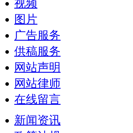
视频
图片
广告服务
供稿服务
网站声明
网站律师
在线留言
新闻资讯