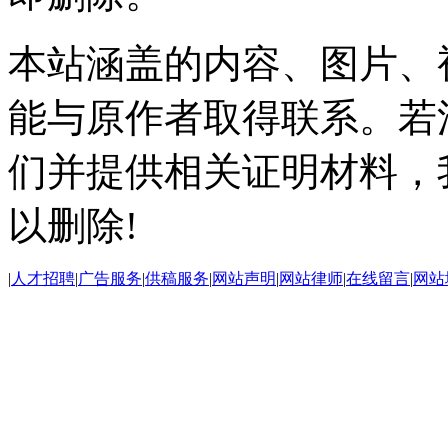
本站涵盖的内容、图片、
能与原作者取得联系。若
们并提供相关证明材料，
以删除!
|
人才招聘
|
广告服务
|
供稿服务
|
网站声明
|
网站律师
|
在线留言
|
网站