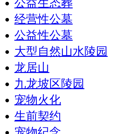
公益生态葬
经营性公墓
公益性公墓
大型自然山水陵园
龙居山
九龙坡区陵园
宠物火化
生前契约
宠物纪念