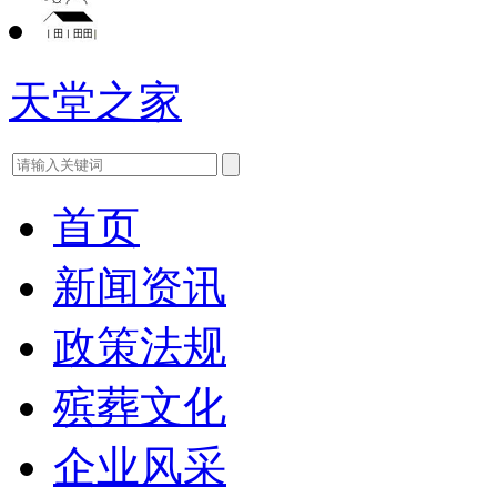
天堂之家
首页
新闻资讯
政策法规
殡葬文化
企业风采