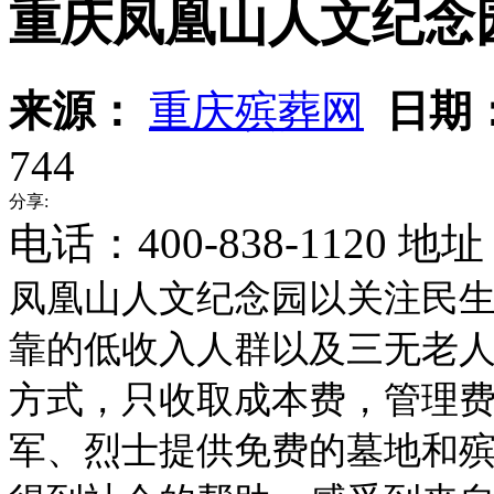
重庆凤凰山人文纪念
来源：
重庆殡葬网
日期
744
分享:
电话：400-838-1120
凤凰山人文纪念园以关注民生
靠的低收入人群以及三无老人
方式，只收取成本费，管理
军、烈士提供免费的墓地和