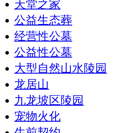
天堂之家
公益生态葬
经营性公墓
公益性公墓
大型自然山水陵园
龙居山
九龙坡区陵园
宠物火化
生前契约