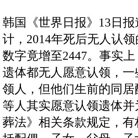
韩国《世界日报》13日
计，2014年死后无人认领的
数字竟增至2447。事实
遗体都无人愿意认领，一
领人，但他们生前的同居
等人其实愿意认领遗体并
葬法》相关条款规定，有