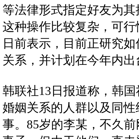
等法律形式指定好友为其
这种操作比较复杂，可行
日前表示，目前正研究如
关系，并计划在今年内出
韩联社13日报道称，韩
婚姻关系的人群以及同性
事。85岁的李某，不久前