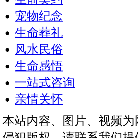
宠物纪念
生命葬礼
风水民俗
生命感悟
一站式咨询
亲情关怀
本站内容、图片、视频为
侵犯版权，请联系我们提