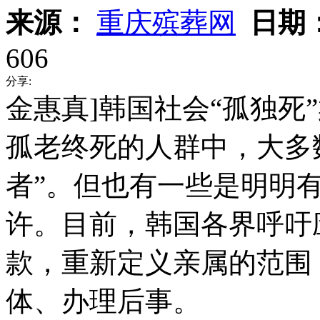
来源：
重庆殡葬网
日期
606
分享:
金惠真]韩国社会“孤独死
孤老终死的人群中，大多
者”。但也有一些是明明
许。目前，韩国各界呼吁
款，重新定义亲属的范围
体、办理后事。