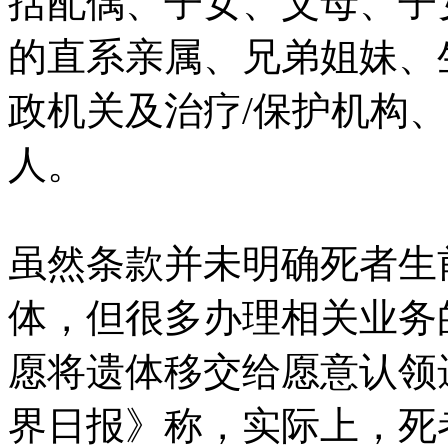
括配偶、子女、父母、子
的直系亲属、兄弟姐妹、
政机关及治疗/保护机构
人。
虽然条款并未明确死者生
体，但很多办理相关业务
愿将遗体移交给愿意认领
界日报》称，实际上，死