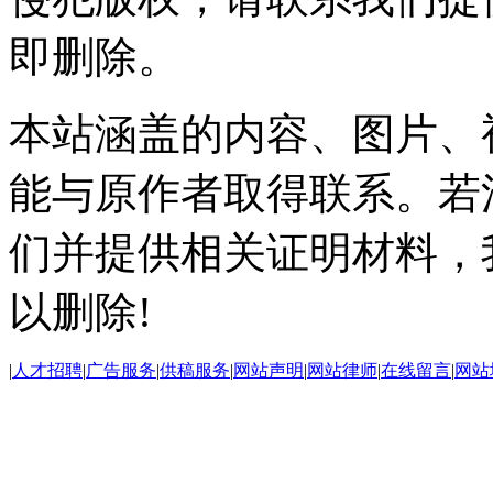
即删除。
本站涵盖的内容、图片、
能与原作者取得联系。若
们并提供相关证明材料，
以删除!
|
人才招聘
|
广告服务
|
供稿服务
|
网站声明
|
网站律师
|
在线留言
|
网站