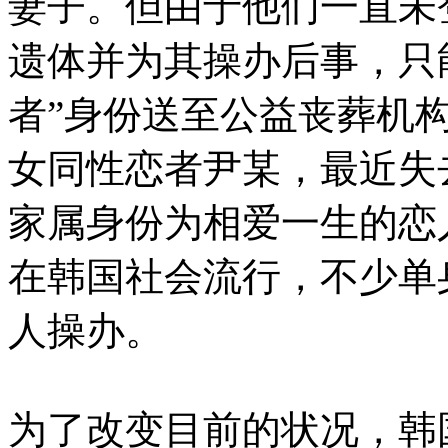
妻子。但由于他们一直未
遗体并为其操办后事，只
者”身份送至公益丧葬机
女同性恋者尹某，最近失
家属身份为相爱一生的恋
在韩国社会流行，不少单
人操办。
为了改变目前的状况，韩