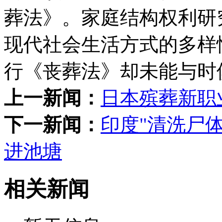
葬法》。家庭结构权利研
现代社会生活方式的多样
行《丧葬法》却未能与时
上一新闻：
日本殡葬新职
下一新闻：
印度"清洗尸
进池塘
相关新闻