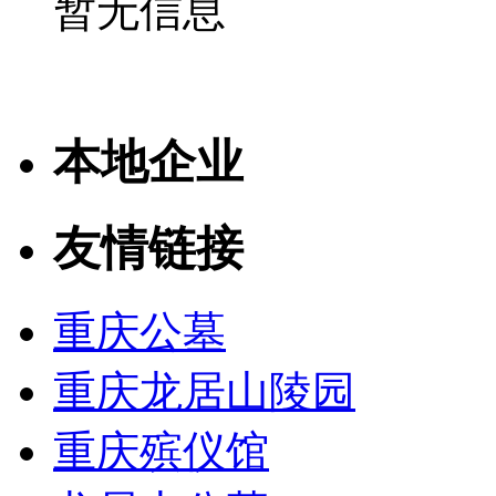
暂无信息
本地企业
友情链接
重庆公墓
重庆龙居山陵园
重庆殡仪馆