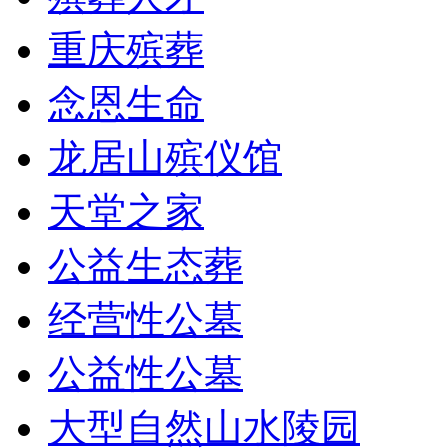
重庆殡葬
念恩生命
龙居山殡仪馆
天堂之家
公益生态葬
经营性公墓
公益性公墓
大型自然山水陵园