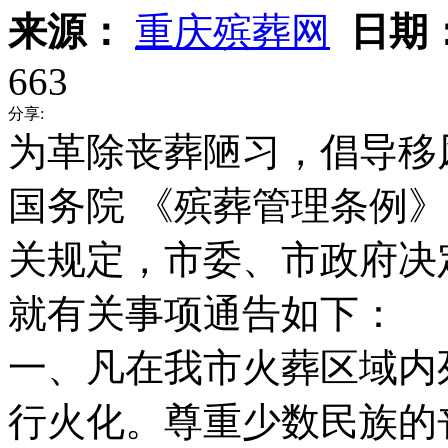
来源：
重庆殡葬网
日期
663
分享:
为革除丧葬陋习，倡导移
国务院 《殡葬管理条例
关规定，市委、市政府决
就有关事项通告如下：
一、凡在我市火葬区域内
行火化。尊重少数民族的