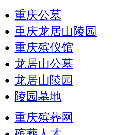
重庆公墓
重庆龙居山陵园
重庆殡仪馆
龙居山公墓
龙居山陵园
陵园墓地
重庆殡葬网
殡葬人才