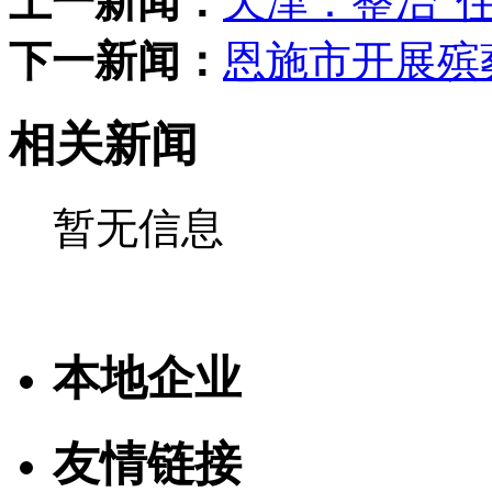
上一新闻：
天津：整治“
下一新闻：
恩施市开展殡
相关新闻
暂无信息
本地企业
友情链接