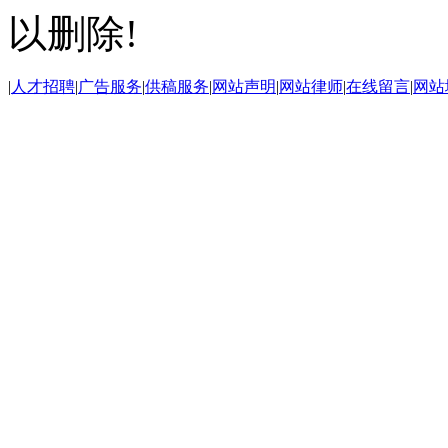
以删除!
|
人才招聘
|
广告服务
|
供稿服务
|
网站声明
|
网站律师
|
在线留言
|
网站