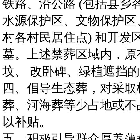
铁路、沿公路 (包括县乡
水源保护区、文物保护区
村各村民居住点) 和开
墓。上述禁葬区域内，原
坟、 改卧碑、绿植遮挡
四、倡导生态葬，对采取
葬、河海葬等少占地或不
以补贴。
五、积极引导群众厚养薄