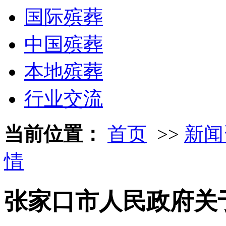
国际殡葬
中国殡葬
本地殡葬
行业交流
当前位置：
首页
>>
新闻
情
张家口市人民政府关