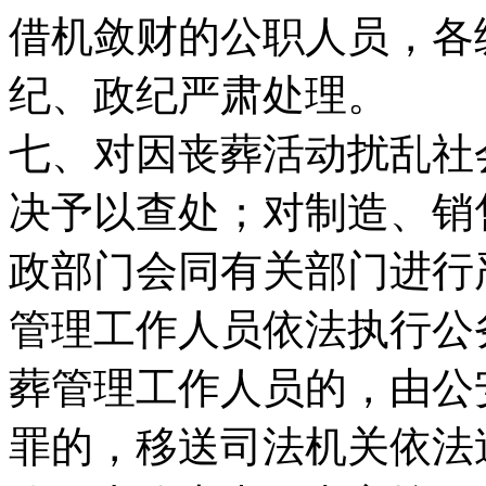
借机敛财的公职人员，各
纪、政纪严肃处理。
七、对因丧葬活动扰乱社
决予以查处；对制造、销
政部门会同有关部门进行
管理工作人员依法执行公
葬管理工作人员的，由公
罪的，移送司法机关依法