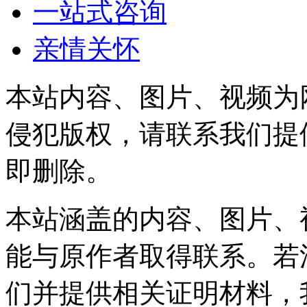
一站式咨询
亲情关怀
本站内容、图片、视频为
侵犯版权，请联系我们提
即删除。
本站涵盖的内容、图片、
能与原作者取得联系。若
们并提供相关证明材料，