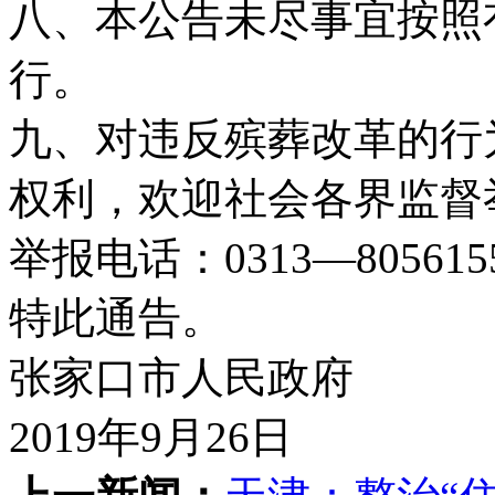
八、本公告未尽事宜按照
行。
九、对违反殡葬改革的行
权利，欢迎社会各界监督
举报电话：0313—805615
特此通告。
张家口市人民政府
2019年9月26日