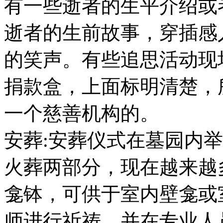
有一些逝者的生平介绍或
逝者的生前故事，穿插感
的笑声。有些追思活动现
捐款盒，上面标明清楚，
一个慈善机构的。
安葬:安葬仪式在墓园内
火葬两部分，现在越来越
龛钵，可供于室内壁龛或
师进行祈祷，并在专业人