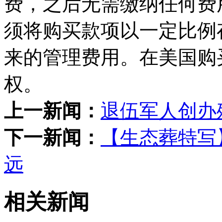
费，之后无需缴纳任何费
须将购买款项以一定比例
来的管理费用。在美国购
权。
上一新闻：
退伍军人创办
下一新闻：
【生态葬特写
远
相关新闻