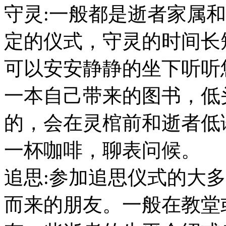
守灵:一般都是逝者家属
定的仪式，守灵的时间长
可以安安静静的坐下听听
一本自己带来的图书，低
的，会在灵棺前和逝者低
一杯咖啡，聊表问候。
追思:参加追思仪式的大
而来的朋友。一般在教堂