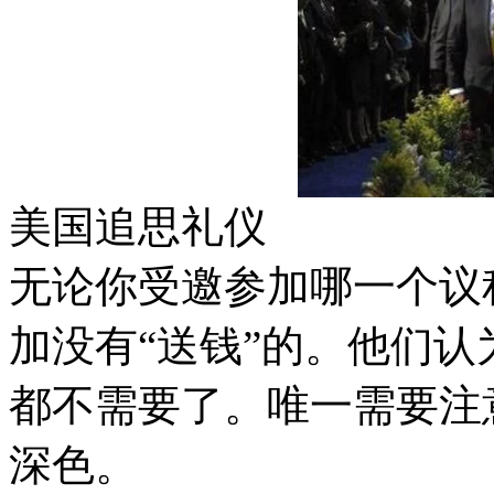
美国追思礼仪
无论你受邀参加哪一个议
加没有“送钱”的。他们认
都不需要了。唯一需要注
深色。