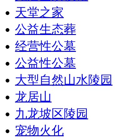
天堂之家
公益生态葬
经营性公墓
公益性公墓
大型自然山水陵园
龙居山
九龙坡区陵园
宠物火化