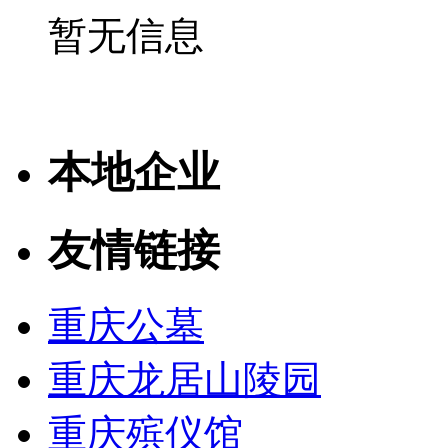
暂无信息
本地企业
友情链接
重庆公墓
重庆龙居山陵园
重庆殡仪馆