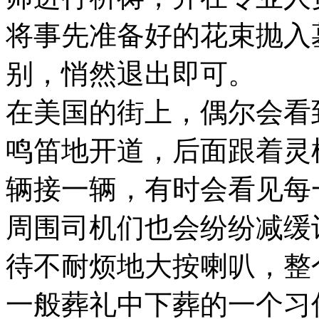
将事先准备好的花束抛入
别，悄然退出即可。
在美国的街上，偶尔会看
鸣笛地开道，后面跟着灵
辆接一辆，有时会看见每
周围司机们也会纷纷减缓
待不耐烦地大按喇叭，整
一般葬礼中下葬的一个习