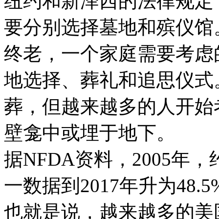
纽约和新泽西的法律规定
要分别选择墓地和殡仪馆
终老，一个家庭需要考虑
地选择、葬礼和追思仪式
葬，但越来越多的人开始
壁龛中或埋于地下。
据NFDA资料，2005年
一数据到2017年升为48.
也就是说，越来越多的美