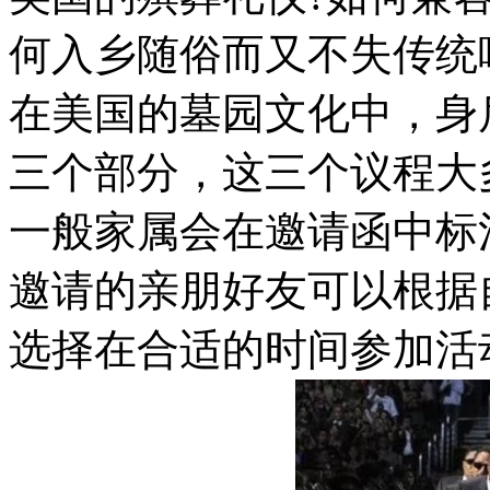
何入乡随俗而又不失传统
在美国的墓园文化中，身
三个部分，这三个议程大
一般家属会在邀请函中标
邀请的亲朋好友可以根据
选择在合适的时间参加活