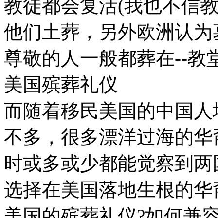
教徒都会复活(我也不信
他们土葬，另外欧洲认为
尊敬的人一般都葬在--教
美国殡葬礼仪
而随着移民美国的中国人
不多，很多漂洋过海的华
时或多或少都能觉察到两
选择在美国落地生根的华
美国的殡葬礼仪?如何兼