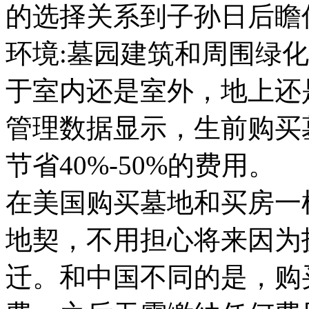
的选择关系到子孙日后瞻
环境:墓园建筑和周围绿
于室内还是室外，地上还
管理数据显示，生前购买
节省40%-50%的费用。
在美国购买墓地和买房一
地契，不用担心将来因为
迁。和中国不同的是，购