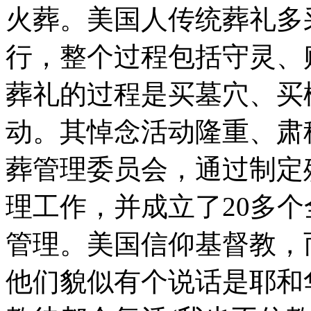
火葬。美国人传统葬礼多
行，整个过程包括守灵、
葬礼的过程是买墓穴、买
动。其悼念活动隆重、肃
葬管理委员会，通过制定
理工作，并成立了20多
管理。美国信仰基督教，
他们貌似有个说话是耶和