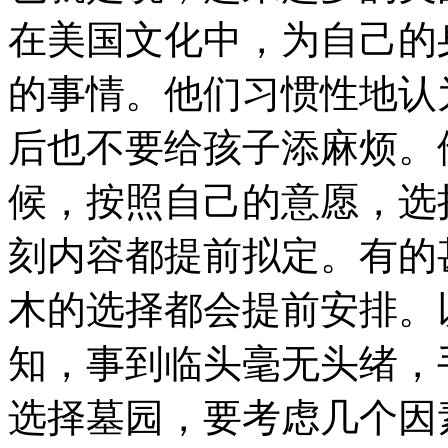
在美国文化中，为自己的
的事情。他们习惯性地认
后也不要给孩子添麻烦。
候，按照自己的意愿，选
刻内容都提前拟定。有的
木的选择都会提前安排。
知，事到临头毫无头绪，
选择墓园，要考虑几个因