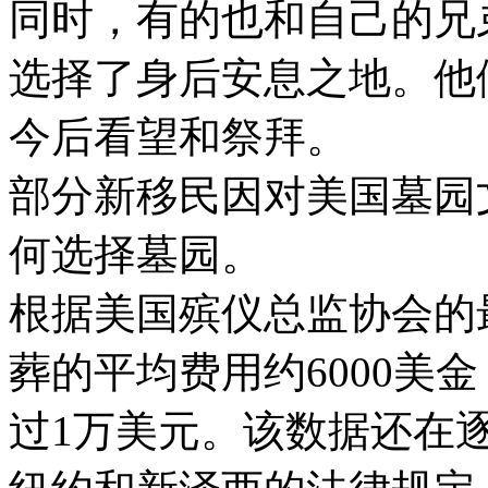
同时，有的也和自己的兄
选择了身后安息之地。他
今后看望和祭拜。
部分新移民因对美国墓园
何选择墓园。
根据美国殡仪总监协会的
葬的平均费用约6000美
过1万美元。该数据还在