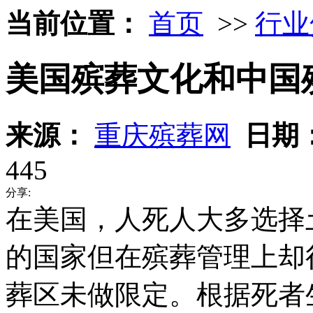
当前位置：
首页
>>
行业
美国殡葬文化和中国
来源：
重庆殡葬网
日期
445
分享:
在美国，人死人大多选择
的国家但在殡葬管理上却
葬区未做限定。根据死者