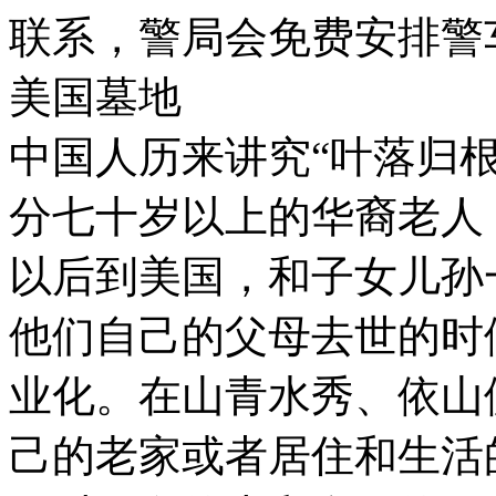
联系，警局会免费安排警
美国墓地
中国人历来讲究“叶落归
分七十岁以上的华裔老人
以后到美国，和子女儿孙
他们自己的父母去世的时
业化。在山青水秀、依山
己的老家或者居住和生活