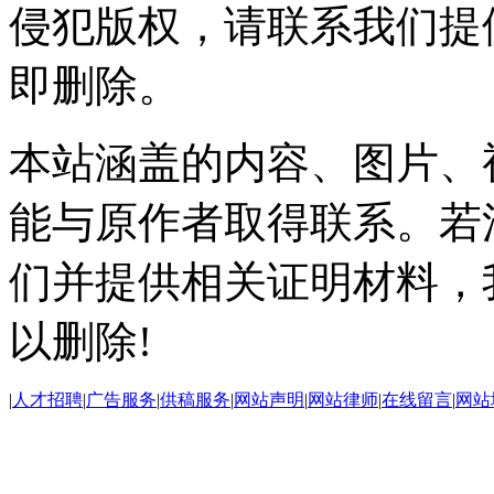
侵犯版权，请联系我们提
即删除。
本站涵盖的内容、图片、
能与原作者取得联系。若
们并提供相关证明材料，
以删除!
|
人才招聘
|
广告服务
|
供稿服务
|
网站声明
|
网站律师
|
在线留言
|
网站