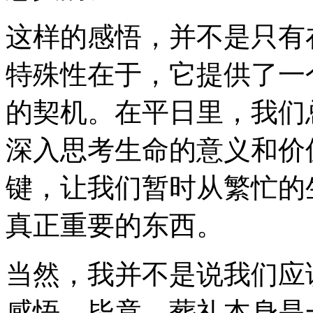
这样的感悟，并不是只有
特殊性在于，它提供了一
的契机。在平日里，我们
深入思考生命的意义和价
键，让我们暂时从繁忙的
真正重要的东西。
当然，我并不是说我们应
感悟。毕竟，葬礼本身是