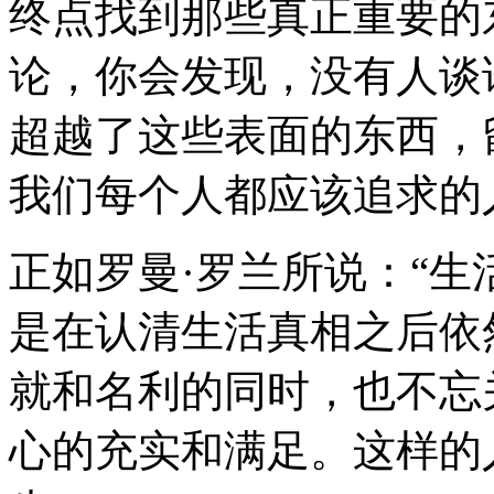
终点找到那些真正重要的
论，你会发现，没有人谈
超越了这些表面的东西，
我们每个人都应该追求的
正如罗曼·罗兰所说：“
是在认清生活真相之后依
就和名利的同时，也不忘
心的充实和满足。这样的