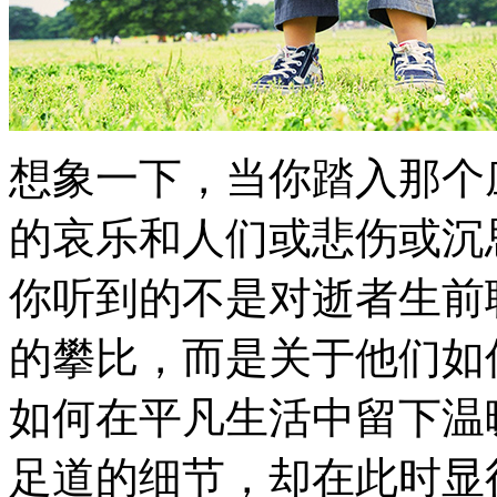
想象一下，当你踏入那个
的哀乐和人们或悲伤或沉
你听到的不是对逝者生前
的攀比，而是关于他们如
如何在平凡生活中留下温
足道的细节，却在此时显