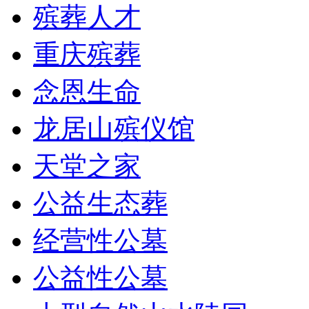
殡葬人才
重庆殡葬
念恩生命
龙居山殡仪馆
天堂之家
公益生态葬
经营性公墓
公益性公墓