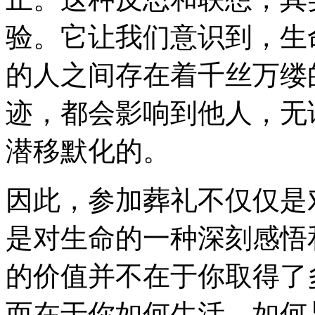
验。它让我们意识到，生
的人之间存在着千丝万缕
迹，都会影响到他人，无
潜移默化的。
因此，参加葬礼不仅仅是
是对生命的一种深刻感悟
的价值并不在于你取得了
而在于你如何生活、如何