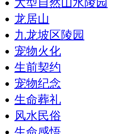
大型自然山水陵园
龙居山
九龙坡区陵园
宠物火化
生前契约
宠物纪念
生命葬礼
风水民俗
生命感悟