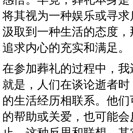
将其视为一种娱乐或寻求
汲取到一种生活的态度，
追求内心的充实和满足。
在参加葬礼的过程中，我
就是，人们在谈论逝者时
的生活经历相联系。他们
的帮助或关爱，也可能会
止。这种反思和联想，其