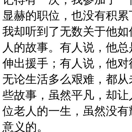
显赫的职位，也没有积累
我却听到了无数关于他如
人的故事。有人说，他总
伸出援手；有人说，他对
无论生活多么艰难，都从
些故事，虽然平凡，却让
位老人的一生，虽然没有
意义的。