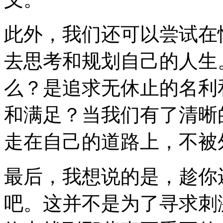
此外，我们还可以尝试在
去思考和规划自己的人生
么？是追求无休止的名利
和满足？当我们有了清晰
走在自己的道路上，不被
最后，我想说的是，趁你
吧。这并不是为了寻求刺