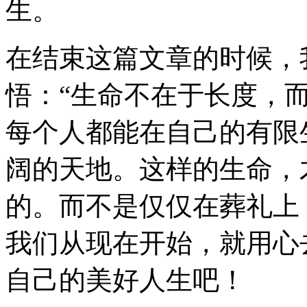
生。
在结束这篇文章的时候，
悟：“生命不在于长度，
每个人都能在自己的有限
阔的天地。这样的生命，
的。而不是仅仅在葬礼上
我们从现在开始，就用心
自己的美好人生吧！