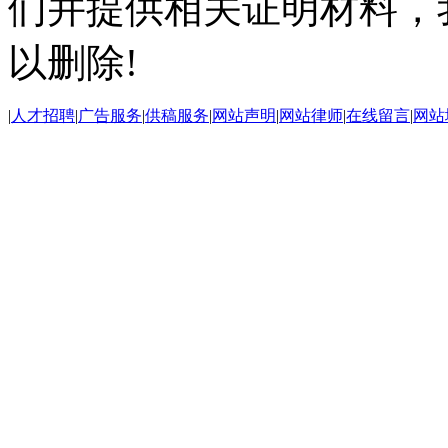
们并提供相关证明材料，
以删除!
|
人才招聘
|
广告服务
|
供稿服务
|
网站声明
|
网站律师
|
在线留言
|
网站