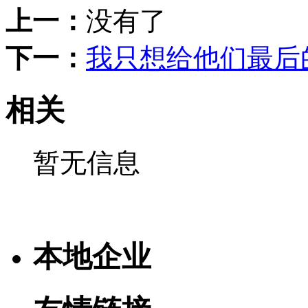
上一：
没有了
下一：
我只想给他们最后
相关
暂无信息
本地企业