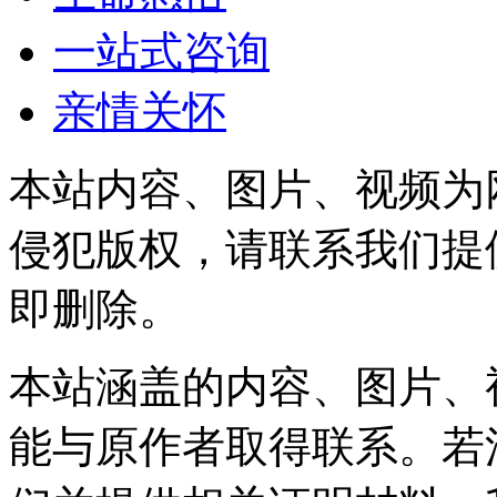
一站式咨询
亲情关怀
本站内容、图片、视频为
侵犯版权，请联系我们提
即删除。
本站涵盖的内容、图片、
能与原作者取得联系。若