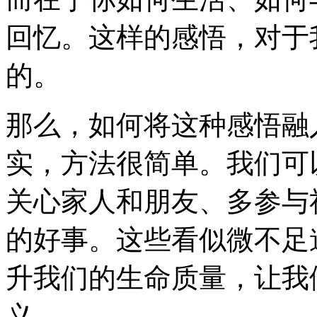
回忆。这样的感悟，对于
的。
那么，如何将这种感悟融
实，方法很简单。我们可
关心家人和朋友、多参与
的好事。这些看似微不足
升我们的生命质量，让我
义。