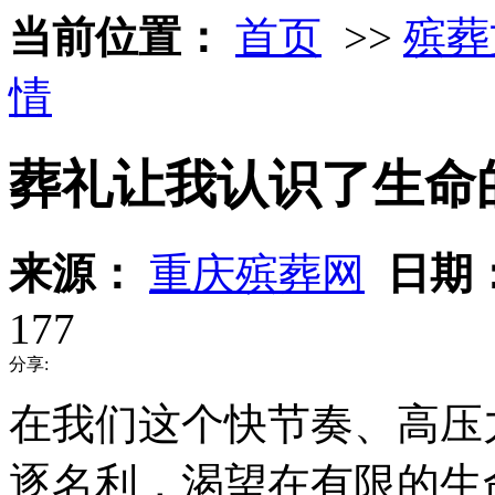
当前位置：
首页
>>
殡葬
情
葬礼让我认识了生命
来源：
重庆殡葬网
日期
177
分享:
在我们这个快节奏、高压
逐名利，渴望在有限的生