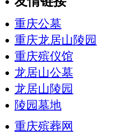
友情链接
重庆公墓
重庆龙居山陵园
重庆殡仪馆
龙居山公墓
龙居山陵园
陵园墓地
重庆殡葬网