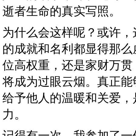
逝者生命的真实写照。
为什么会这样呢？或许，
的成就和名利都显得那么
位高权重，还是家财万贯
将成为过眼云烟。真正能
给予他人的温暖和关爱，
力。
记得有一次，我参加了一