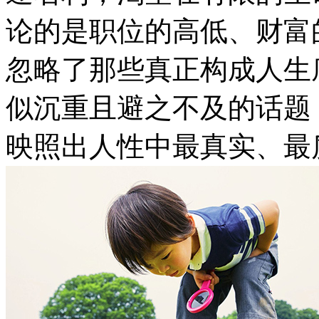
论的是职位的高低、财富
忽略了那些真正构成人生
似沉重且避之不及的话题
映照出人性中最真实、最