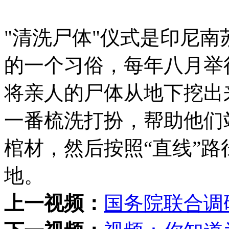
"清洗尸体"仪式是印尼
的一个习俗，每年八月举
将亲人的尸体从地下挖出
一番梳洗打扮，帮助他们
棺材，然后按照“直线”
地。
上一视频：
国务院联合调