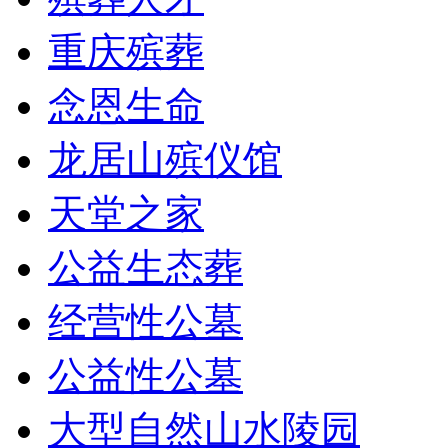
重庆殡葬
念恩生命
龙居山殡仪馆
天堂之家
公益生态葬
经营性公墓
公益性公墓
大型自然山水陵园