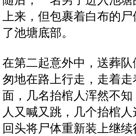
上来，但包裹着白布的尸
了池塘底部。
在第二起意外中，送葬队
匆地在路上行走，走着走
面，几名抬棺人浑然不知
人又喊又跳，几个抬棺人
回头将尸体重新装上继续