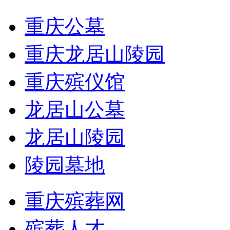
重庆公墓
重庆龙居山陵园
重庆殡仪馆
龙居山公墓
龙居山陵园
陵园墓地
重庆殡葬网
殡葬人才