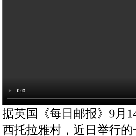
据英国《每日邮报》9月
西托拉雅村，近日举行的