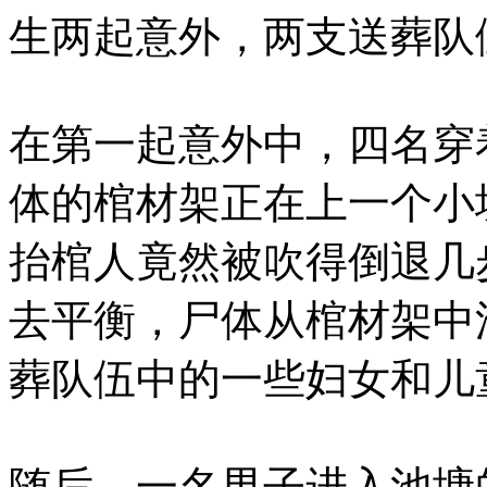
生两起意外，两支送葬队
在第一起意外中，四名穿
体的棺材架正在上一个小
抬棺人竟然被吹得倒退几
去平衡，尸体从棺材架中
葬队伍中的一些妇女和儿
随后，一名男子进入池塘