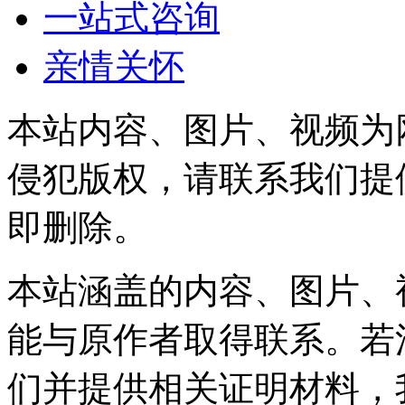
一站式咨询
亲情关怀
本站内容、图片、视频为
侵犯版权，请联系我们提
即删除。
本站涵盖的内容、图片、
能与原作者取得联系。若
们并提供相关证明材料，