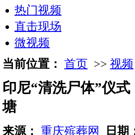
热门视频
直击现场
微视频
当前位置：
首页
>>
视频
印尼“清洗尸体”仪
塘
来源：
重庆殡葬网
日期