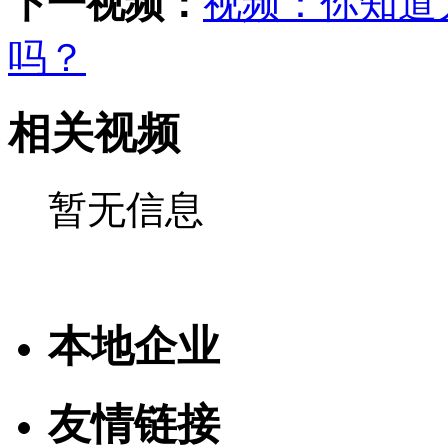
下一视频：
视频：你知道
吗？
相关视频
暂无信息
本地企业
友情链接