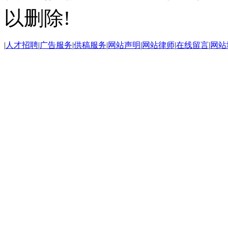
以删除!
|
人才招聘
|
广告服务
|
供稿服务
|
网站声明
|
网站律师
|
在线留言
|
网站