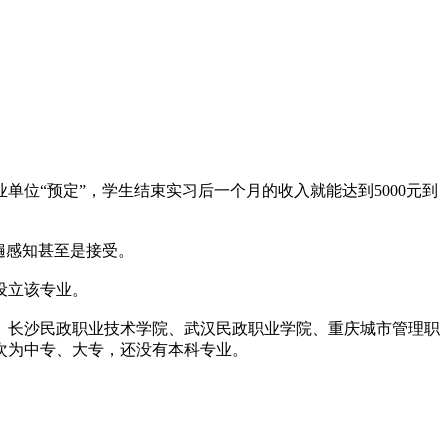
“预定”，学生结束实习后一个月的收入就能达到5000元到
遍感知甚至是接受。
设立该专业。
、长沙民政职业技术学院、武汉民政职业学院、重庆城市管理职
次为中专、大专，还没有本科专业。