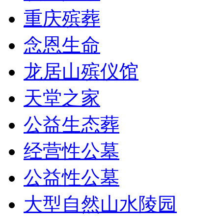
重庆殡葬
念恩生命
龙居山殡仪馆
天堂之家
公益生态葬
经营性公墓
公益性公墓
大型自然山水陵园