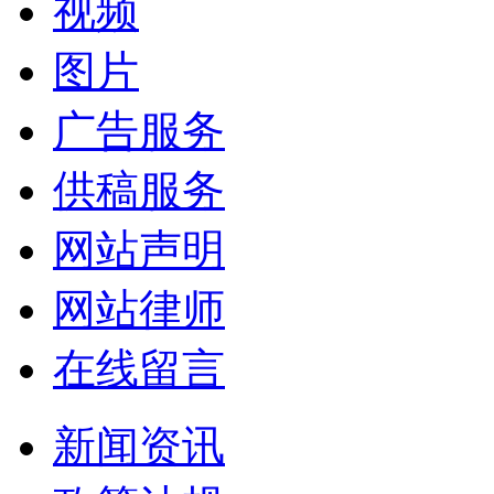
视频
图片
广告服务
供稿服务
网站声明
网站律师
在线留言
新闻资讯