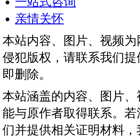
一站式咨询
亲情关怀
本站内容、图片、视频为
侵犯版权，请联系我们提
即删除。
本站涵盖的内容、图片、
能与原作者取得联系。若
们并提供相关证明材料，