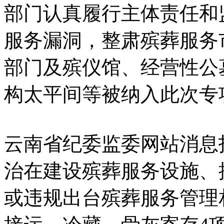
部门认真履行主体责任和
服务漏洞，整肃殡葬服务
部门及殡仪馆、经营性公
构太平间等被纳入此次专
云南省纪委监委网站消息
治在建设殡葬服务设施、
或违规出台殡葬服务管理