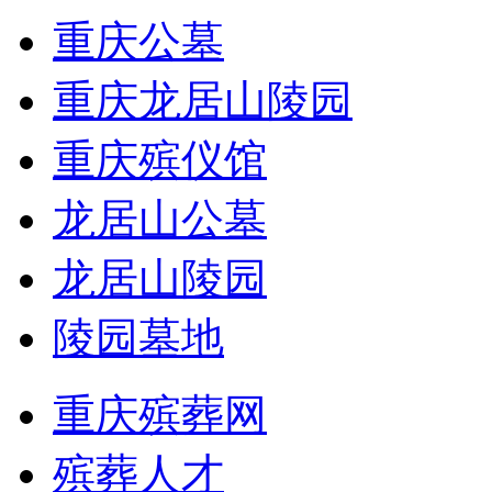
重庆公墓
重庆龙居山陵园
重庆殡仪馆
龙居山公墓
龙居山陵园
陵园墓地
重庆殡葬网
殡葬人才