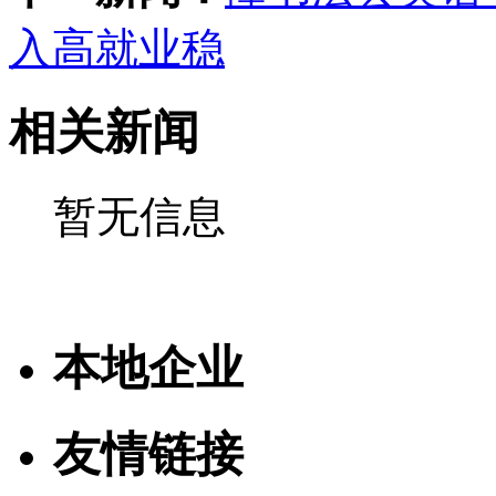
入高就业稳
相关新闻
暂无信息
本地企业
友情链接