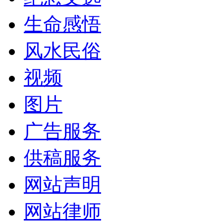
生命感悟
风水民俗
视频
图片
广告服务
供稿服务
网站声明
网站律师