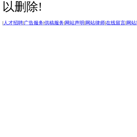
以删除!
|
人才招聘
|
广告服务
|
供稿服务
|
网站声明
|
网站律师
|
在线留言
|
网站