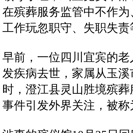
在殡葬服务监管中不作为
工作玩忽职守、失职失责
早前，一位四川宜宾的老
发疾病去世，家属从玉溪
时，澄江县灵山胜境殡葬服
事件引发外界关注，被称