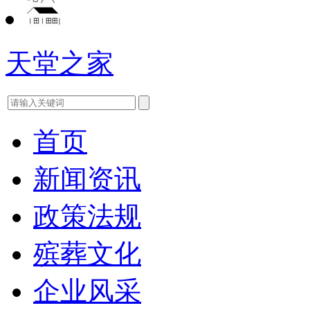
天堂之家
首页
新闻资讯
政策法规
殡葬文化
企业风采