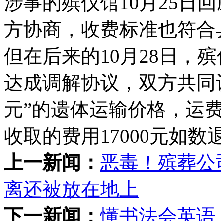
涉事的殡仪馆10月25日
方协商，收费标准也符合
但在后来的10月28日，
达成调解协议，双方共同认
元”的遗体运输价格，运
收取的费用17000元如
上一新闻：
恶毒！殡葬公
离还被放在地上
下一新闻：
懂书法会英语