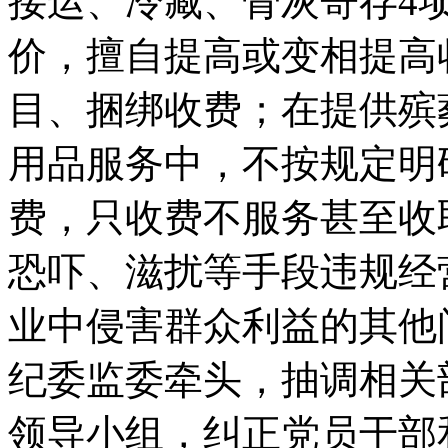
接运、冷藏、骨灰寄存4
价，擅自提高或变相提高
目、捆绑收费；在提供殡
用品服务中，不按规定明
费，只收费不服务甚至收
恐吓、滋扰等手段违规经
业中侵害群众利益的其他
纪委监委牵头，抽调相关
领导小组，纠正党员干部