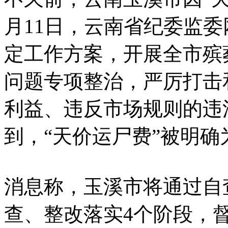
月11日，云南省纪委监
定工作方案，开展全市殡
问题专项整治，严厉打击
利益、违反市场规则的违
到，“天价运尸费”被明
消息称，玉溪市将通过自
查、整改落实4个阶段，